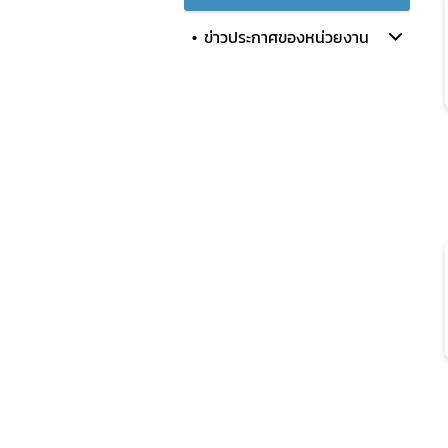
ข่าวประกาศของหน่วยงาน