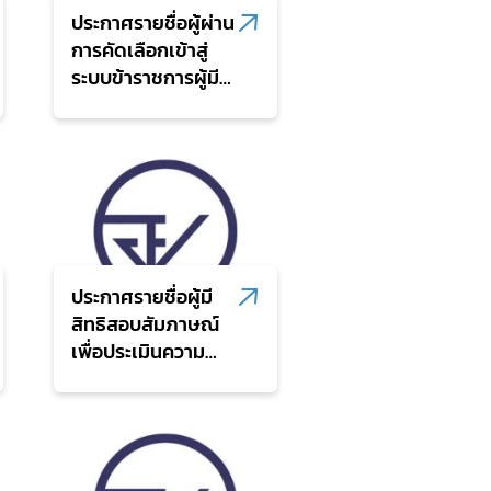
จัดซื้อจัดจ้าง
ประกาศรายชื่อผู้ผ่าน
การคัดเลือกเข้าสู่
ระบบข้าราชการผู้มี
ผลสัมฤทธิ์สูง รุ่นที่
21 ประจำ
ปีงบประมาณ พ.ศ.
2569
ประกาศรายชื่อผู้มี
สิทธิสอบสัมภาษณ์
เพื่อประเมินความ
เหมาะสมกับตำแหน่ง
ในการเข้าสู่ระบบ
ข้าราชการผู้มีผล
สัมฤทธิ์สูง รุ่นที่ 22
ประจำปีงบประมาณ