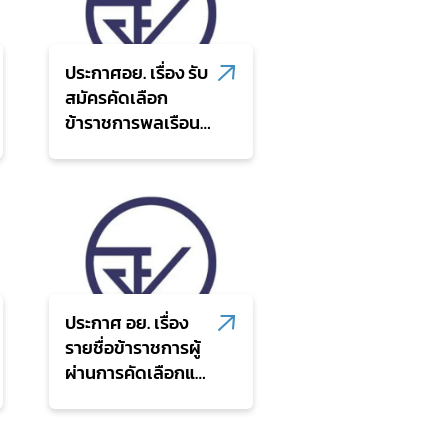
พ.ศ. 2570
ประกาศอย. เรื่อง รับ
สมัครคัดเลือก
ข้าราชการพลเรือน
สามัญเพื่อเลื่อนขึ้น
แต่งตั้งให้ดำรง
ตำแหน่งประเภท
วิชาการ ระดับ
ชำนาญการพิเศษ
ประกาศ อย. เรื่อง
รายชื่อข้าราชการผู้
ผ่านการคัดเลือกและ
มีสิทธิส่งผลงานเพื่อ
ประเมินเลื่อนระดับให้
ดำรงตำแหน่งใน