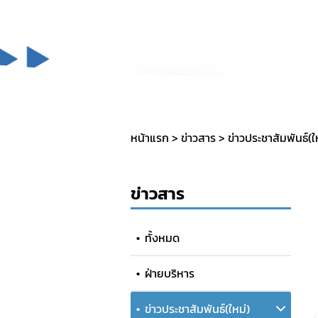
หน้าแรก
ข่าวสาร
ข่าวประชาสัมพันธ์(ใ
ข่าวสาร
ทั้งหมด
ฝ่ายบริหาร
ข่าวประชาสัมพันธ์(ใหม่)