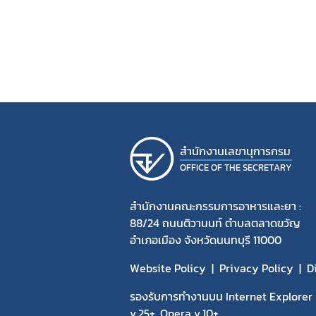
สํานักงานเลขานุการกรม
OFFICE OF THE SECRETARY
สำนักงานคณะกรรมการอาหารและยา :
88/24 ถนนติวานนท์ ตำบลตลาดขวัญ
อำเภอเมือง จังหวัดนนทบุรี 11000
Website Policy
Privacy Policy
D
รองรับการทำงานบน Internet Explorer v
v.25+, Opera v.10+