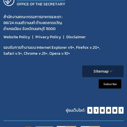
OFFICE OF THE SECRETARY
สำนักงานคณะกรรมการอาหารและยา :
88/24 ถนนติวานนท์ ตำบลตลาดขวัญ
อำเภอเมือง จังหวัดนนทบุรี 11000
Website Policy
Privacy Policy
Disclaimer
รองรับการทำงานบน Internet Explorer v9+, Firefox v.20+,
Safari v.5+, Chrome v.25+, Opera v.10+
Sitemap
Subscribe
ผู้ชมเว็บไซต์ :
5
1
8
8
8
1