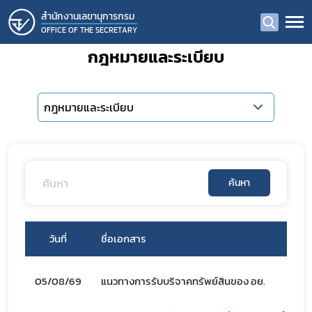
สํานักงานเลขานุการกรม
OFFICE OF THE SECRETARY
กฎหมายและระเบียบ
กฎหมายและระเบียบ
ค้นหา
วันที่
ชื่อเอกสาร
05/08/69
แนวทางการรับบริจาคทรัพย์สินของ อย.