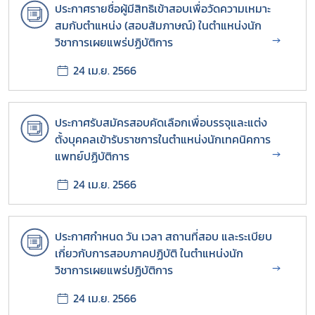
ประกาศรายชื่อผู้มีสิทธิเข้าสอบเพื่อวัดความเหมาะ
ฝ่ายคลัง
สมกับตำแหน่ง (สอบสัมภาษณ์) ในตำแหน่งนัก
→
วิชาการเผยแพร่ปฏิบัติการ
ฝ่ายบริหารทั่วไป
24 เม.ย. 2566
ประกาศรับสมัครสอบคัดเลือกเพื่อบรรจุและแต่ง
ตั้งบุคคลเข้ารับราชการในตำแหน่งนักเทคนิคการ
→
แพทย์ปฏิบัติการ
24 เม.ย. 2566
ประกาศกำหนด วัน เวลา สถานที่สอบ และระเบียบ
เกี่ยวกับการสอบภาคปฏิบัติ ในตำแหน่งนัก
→
วิชาการเผยแพร่ปฏิบัติการ
24 เม.ย. 2566