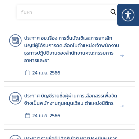
ประกาศ อย.เรื่อง การขึ้นบัญชีและการยกเลิก
บัญชีผู้ได้รับการคัดเลือกในตำแหน่งเจ้าพนักงาน
ธุรการปฏิบัติงานของสำนักงานคณะกรรมการ
→
อาหารและยา
24 เม.ย. 2566
ประกาศ บัญชีรายชื่อผู้ผ่านการเลือกสรรเพื่อจัด
จ้างเป็นพนักงานทุนหมุนเวียน ตำแหน่งนิติกร
→
24 เม.ย. 2566
ประกาศ รายชื่อผู้มีสิทธิเข้ารับการประเมินฯ (การ