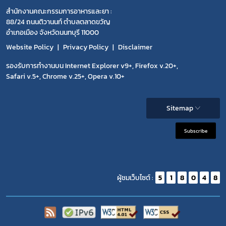
สำนักงานคณะกรรมการอาหารและยา :
88/24 ถนนติวานนท์ ตำบลตลาดขวัญ
อำเภอเมือง จังหวัดนนทบุรี 11000
Website Policy
Privacy Policy
Disclaimer
รองรับการทำงานบน Internet Explorer v9+, Firefox v.20+,
Safari v.5+, Chrome v.25+, Opera v.10+
Sitemap
Subscribe
ผู้ชมเว็บไซต์ :
5
1
8
0
4
8