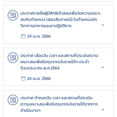
ประกาศรายชื่อผู้มีสิทธิเข้าสอบเพื่อวัดความเหมาะ
สมกับตำแหน่ง (สอบสัมภาษณ์) ในตำแหน่งนัก
→
วิชาการอาหารและยาปฏฺิบัติการ
24 เม.ย. 2566
ประกาศ เลื่อนวัน เวลา และสถานที่ประเมินความ
เหมาะสมเพื่อรับทุนจากเงินรายได้ฯ ประจำ
→
ปีงบประมาณ พ.ศ.2564
24 เม.ย. 2566
ประกาศ กำหนดวัน เวลา และสถานที่ประเมิน
ความเหมาะสมเพื่อรับทุนจากเงินรายได้จากการ
→
ดำเนินงานฯ