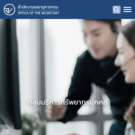
สํานักงานเลขานุการกรม
OFFICE OF THE SECRETARY
กลุ่มบริหารทรัพยากรบุคคล