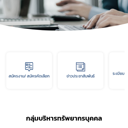
ระเบียบ 
สมัครงาน/ สมัครคัดเลือก
ข่าวประชาสัมพันธ์
กลุ่มบริหารทรัพยากรบุคคล