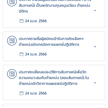
สัมภาษณ์) เป็นพนักงานทุนหมุนเวียน ตำแหน่ง
→
นิติกร
24 เม.ย. 2566
ประกาศรายชื่อผู้สมัครเข้ารับการคัดเลือกฯ
ตำแหน่งนักเทคนิคการแพทย์ปฏิบัติการ
→
24 เม.ย. 2566
ประกาศเปลี่ยนแปลงวิธีการสัมภาษณ์เพื่อวัด
Subscribe
ความเหมาะสมกับตำแหน่ง (สอบสัมภาษณ์) ใน
→
ตำแหน่งนักวิชาการเผยแพร่ปฏิบัติการ
เลือกหัวข้อที่ท่านต้องการ Subscribe
24 เม.ย. 2566