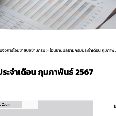
อแจ้งการโอนขายบิลข้ามกรม
โอนขายบิลข้ามกรมประจำเดือน กุมภาพัน
ระจำเดือน กุมภาพันธ์ 2567