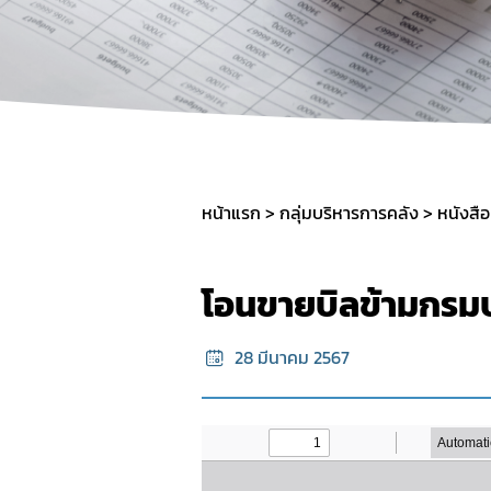
หน้าแรก
กลุ่มบริหารการคลัง
หนังสื
โอนขายบิลข้ามกรมป
28 มีนาคม 2567