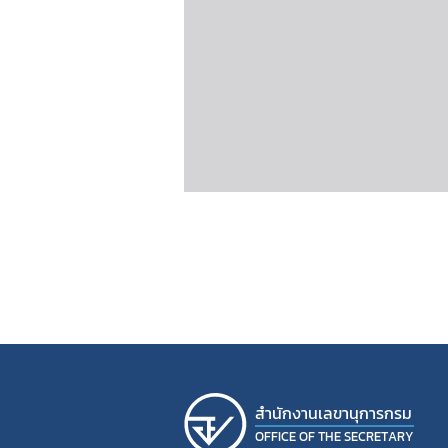
สํานักงานเลขานุการกรม
OFFICE OF THE SECRETARY